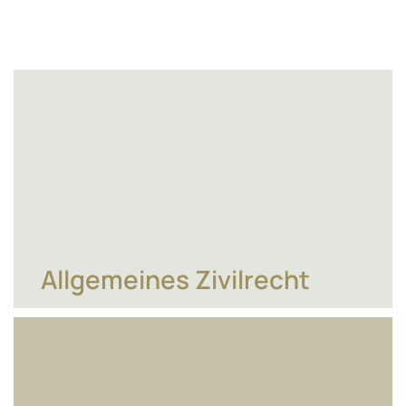
Allgemeines Zivilrecht