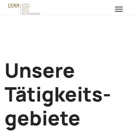
Unsere
Tätigkeits-
gebiete