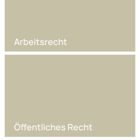
Arbeitsrecht
Öffentliches Recht