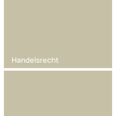
Handelsrecht