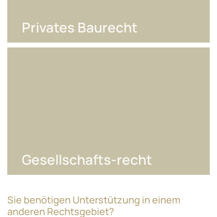
Privates Baurecht
Gesellschafts-recht
Sie benötigen Unterstützung in einem
anderen Rechtsgebiet?