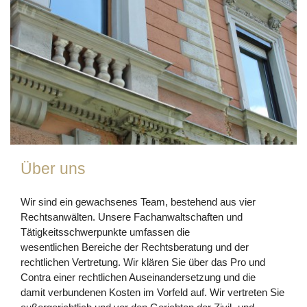
Über uns
Wir sind ein gewachsenes Team, bestehend aus vier
Rechtsanwälten. Unsere Fachanwaltschaften und
Tätigkeitsschwerpunkte umfassen die
wesentlichen Bereiche der Rechtsberatung und der
rechtlichen Vertretung. Wir klären Sie über das Pro und
Contra einer rechtlichen Auseinandersetzung und die
damit verbundenen Kosten im Vorfeld auf. Wir vertreten Sie