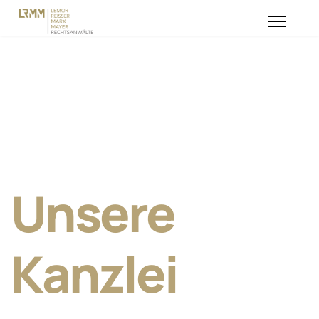
Unsere
Kanzlei